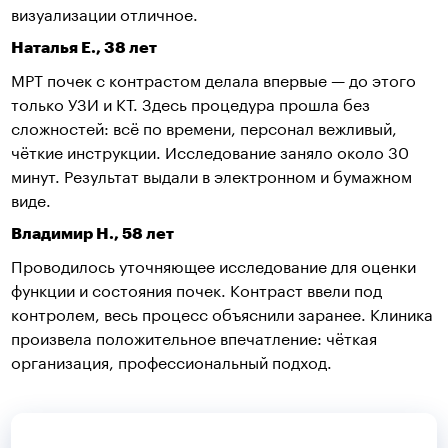
визуализации отличное.
Наталья Е., 38 лет
МРТ почек с контрастом делала впервые — до этого
только УЗИ и КТ. Здесь процедура прошла без
сложностей: всё по времени, персонал вежливый,
чёткие инструкции. Исследование заняло около 30
минут. Результат выдали в электронном и бумажном
виде.
Владимир Н., 58 лет
Проводилось уточняющее исследование для оценки
функции и состояния почек. Контраст ввели под
контролем, весь процесс объяснили заранее. Клиника
произвела положительное впечатление: чёткая
организация, профессиональный подход.