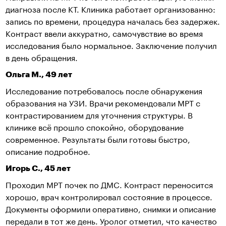
диагноза после КТ. Клиника работает организованно:
запись по времени, процедура началась без задержек.
Контраст ввели аккуратно, самочувствие во время
исследования было нормальное. Заключение получил
в день обращения.
Ольга М., 49 лет
Исследование потребовалось после обнаружения
образования на УЗИ. Врачи рекомендовали МРТ с
контрастированием для уточнения структуры. В
клинике всё прошло спокойно, оборудование
современное. Результаты были готовы быстро,
описание подробное.
Игорь С., 45 лет
Проходил МРТ почек по ДМС. Контраст переносится
хорошо, врач контролировал состояние в процессе.
Документы оформили оперативно, снимки и описание
передали в тот же день. Уролог отметил, что качество