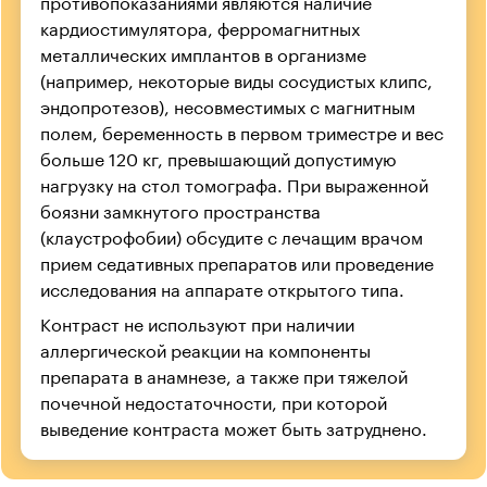
противопоказаниями являются наличие
кардиостимулятора, ферромагнитных
металлических имплантов в организме
(например, некоторые виды сосудистых клипс,
эндопротезов), несовместимых с магнитным
полем, беременность в первом триместре и вес
больше 120 кг, превышающий допустимую
нагрузку на стол томографа. При выраженной
боязни замкнутого пространства
(клаустрофобии) обсудите с лечащим врачом
прием седативных препаратов или проведение
исследования на аппарате открытого типа.
Контраст не используют при наличии
аллергической реакции на компоненты
препарата в анамнезе, а также при тяжелой
почечной недостаточности, при которой
выведение контраста может быть затруднено.