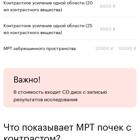
Контрастное усиление одной области (20
8500 ₽
мл контрастного вещества)
Контрастное усиление одной области (25
9500 ₽
мл контрастного вещества)
МРТ забрюшинного пространства
20500 ₽
10000 ₽
Важно!
В стоимость входит CD диск с записью
результатов исследования
Что показывает МРТ почек с
контрастом?