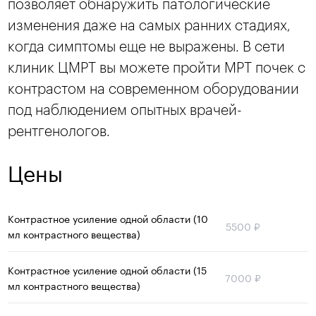
позволяет обнаружить патологические
изменения даже на самых ранних стадиях,
когда симптомы еще не выражены. В сети
клиник ЦМРТ вы можете пройти МРТ почек с
контрастом на современном оборудовании
под наблюдением опытных врачей-
рентгенологов.
Цены
Контрастное усиление одной области (10
5500 ₽
мл контрастного вещества)
Контрастное усиление одной области (15
7000 ₽
мл контрастного вещества)