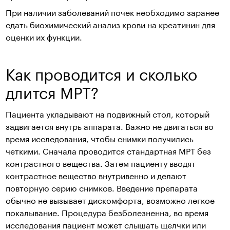
При наличии заболеваний почек необходимо заранее
сдать биохимический анализ крови на креатинин для
оценки их функции.
Как проводится и сколько
длится МРТ?
Пациента укладывают на подвижный стол, который
задвигается внутрь аппарата. Важно не двигаться во
время исследования, чтобы снимки получились
четкими. Сначала проводится стандартная МРТ без
контрастного вещества. Затем пациенту вводят
контрастное вещество внутривенно и делают
повторную серию снимков. Введение препарата
обычно не вызывает дискомфорта, возможно легкое
покалывание. Процедура безболезненна, во время
исследования пациент может слышать щелчки или