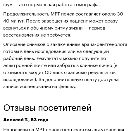
шум — это нормальная работа томографа.
Продолжительность МРТ почек составляет около 30-
40 минут. После завершения пациент может сразу
вернуться к обычному ритму жизни — период
восстановления не требуется.
Описание снимков с заключением врача-рентгенолога
готовы в день исследования или на следующий
рабочий день. Результаты можно получить по
электронной почте или забрать в клинике лично (в
стоимость входит CD диск с записью результатов
исследования). За дополнительную плату доступна
запись исследования на флешку.
Отзывы посетителей
Алексей Т., 53 года
Направили на МРТ почек с контрастом для уточнения