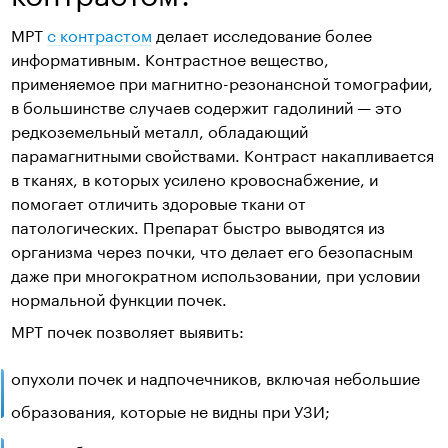
МРТ
с контрастом
делает исследование более
информативным. Контрастное вещество,
применяемое при магнитно-резонансной томографии,
в большинстве случаев содержит гадолиний — это
редкоземельный металл, обладающий
парамагнитными свойствами. Контраст накапливается
в тканях, в которых усилено кровоснабжение, и
помогает отличить здоровые ткани от
патологических. Препарат быстро выводятся из
организма через почки, что делает его безопасным
даже при многократном использовании, при условии
нормальной функции почек.
МРТ почек позволяет выявить:
опухоли почек и надпочечников, включая небольшие
образования, которые не видны при УЗИ;