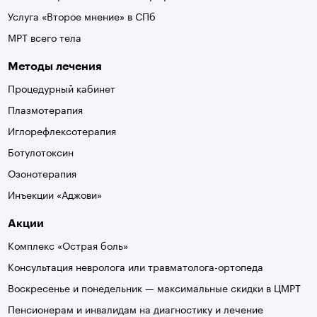
Услуга «Второе мнение» в СПб
МРТ всего тела
Методы лечения
Процедурный кабинет
Плазмотерапия
Иглорефлексотерапия
Ботулотоксин
Озонотерапия
Инъекции «Аджови»
Акции
Комплекс «Острая боль»
Консультация невролога или травматолога-ортопеда
Воскресенье и понедельник — максимальные скидки в ЦМРТ
Пенсионерам и инвалидам на диагностику и лечение