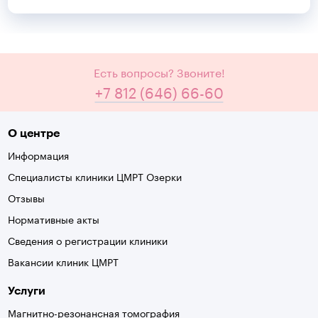
Есть вопросы? Звоните!
+7 812 (646) 66-60
О центре
Информация
Специалисты клиники ЦМРТ Озерки
Отзывы
Нормативные акты
Сведения о регистрации клиники
Вакансии клиник ЦМРТ
Услуги
Магнитно-резонансная томография