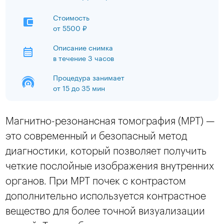
Стоимость
от
5500 ₽
Описание снимка
в течение 3 часов
Процедура занимает
от 15 до 35 мин
Магнитно-резонансная томография (МРТ) —
это современный и безопасный метод
диагностики, который позволяет получить
четкие послойные изображения внутренних
органов. При МРТ почек с контрастом
дополнительно используется контрастное
вещество для более точной визуализации