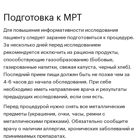
Подготовка к МРТ
Для повышения информативности исследования
пациенту следует заранее подготовиться к процедуре.
За несколько дней перед исследованием
рекомендуется исключить из рациона продукты,
способствующие газообразованию (бобовые,
газированные напитки, свежая капуста, черный хлеб).
Последний прием пищи должен быть не позже чем за
4-6 часов до начала обследования. При себе
необходимо иметь направление врача и результаты
предыдущих исследований, если они есть.
Перед процедурой нужно снять все металлические
предметы (украшения, очки, часы, ремни с
металлическими пряжками). Обязательно сообщите
врачу о наличии аллергии, хронических заболеваний и
принимаемых препаратах.