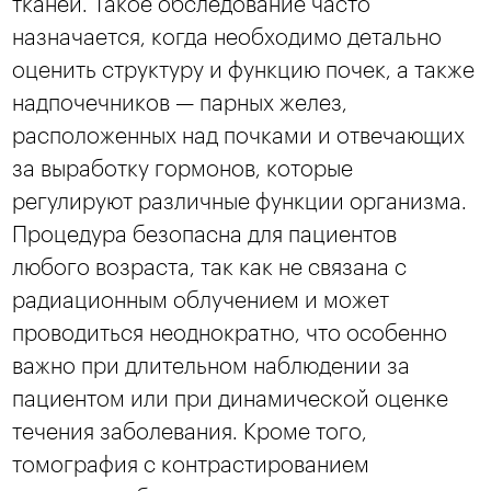
тканей. Такое обследование часто
назначается, когда необходимо детально
оценить структуру и функцию почек, а также
надпочечников — парных желез,
расположенных над почками и отвечающих
за выработку гормонов, которые
регулируют различные функции организма.
Процедура безопасна для пациентов
любого возраста, так как не связана с
радиационным облучением и может
проводиться неоднократно, что особенно
важно при длительном наблюдении за
пациентом или при динамической оценке
течения заболевания. Кроме того,
томография с контрастированием