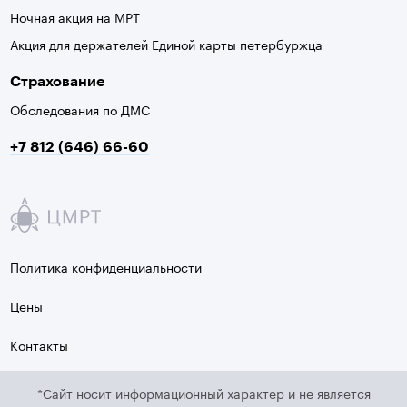
Ночная акция на МРТ
Акция для держателей Единой карты петербуржца
Страхование
Обследования по ДМС
+7 812 (646) 66-60
Политика конфиденциальности
Цены
Контакты
*Сайт носит информационный характер и не является