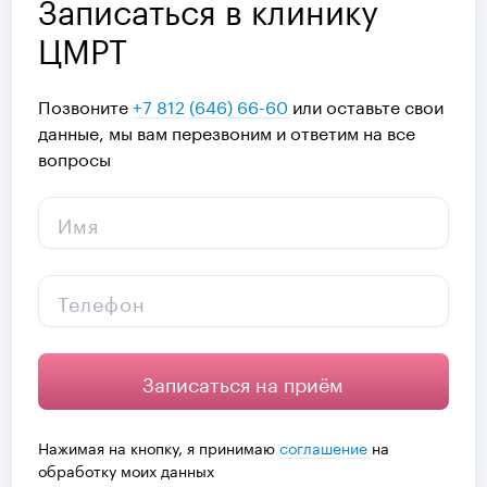
Записаться в клинику
ЦМРТ
Позвоните
+7 812 (646) 66-60
или оставьте свои
данные, мы вам перезвоним и ответим на все
вопросы
Имя
Телефон
Записаться на приём
Нажимая на кнопку, я принимаю
соглашение
на
обработку моих данных