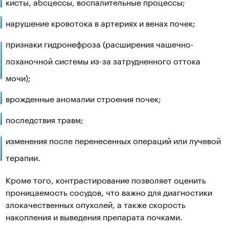
кисты, абсцессы, воспалительные процессы;
нарушение кровотока в артериях и венах почек;
признаки гидронефроза (расширения чашечно-
лоханочной системы из-за затрудненного оттока
мочи);
врожденные аномалии строения почек;
последствия травм;
изменения после перенесенных операций или лучевой
терапии.
Кроме того, контрастирование позволяет оценить
проницаемость сосудов, что важно для диагностики
злокачественных опухолей, а также скорость
накопления и выведения препарата почками.