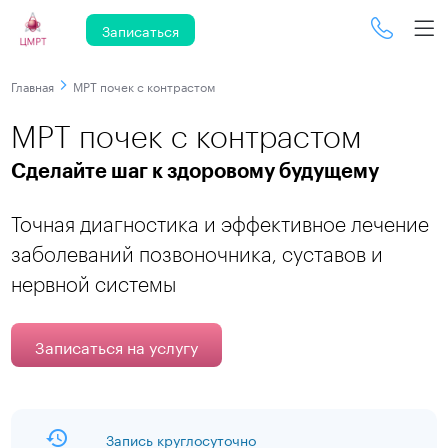
Записаться
Главная
МРТ почек с контрастом
МРТ почек с контрастом
Сделайте шаг к здоровому будущему
Точная диагностика и эффективное лечение
заболеваний позвоночника, суставов и
нервной системы
Записаться на услугу
Запись круглосуточно