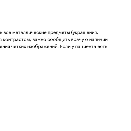
ь все металлические предметы (украшения,
 с контрастом, важно сообщить врачу о наличии
ния четких изображений. Если у пациента есть