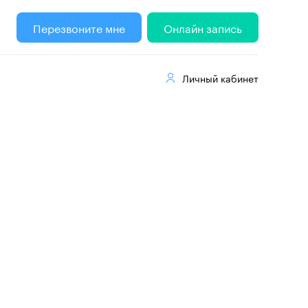
Перезвоните мне
Онлайн запись
Личный кабинет