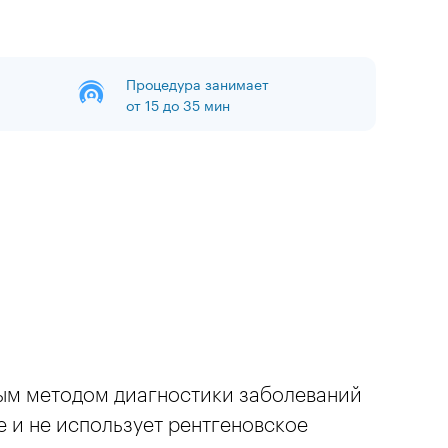
Процедура занимает
от 15 до 35 мин
ным методом диагностики заболеваний
 и не использует рентгеновское