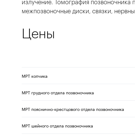
излучение. Томография позвоночника п
межпозвоночные диски, связки, нервны
Цены
МРТ копчика
МРТ грудного отдела позвоночника
МРТ пояснично-крестцового отдела позвоночника
МРТ шейного отдела позвоночника