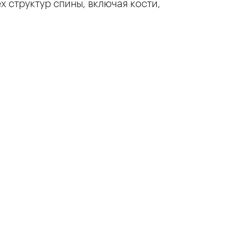
 структур спины, включая кости,