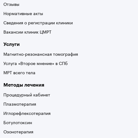
Отзывы
Нормативные акты
Сведения о регистрации клиники
Вакансии клиник ЦМРТ
Услуги
Магнитно-резонансная томография
Услуга «Второе мнение» в СПб
МРТ всего тела
Методы лечения
Процедурный кабинет
Плазмотерапия
Иглорефлексотерапия
Ботулотоксин
Озонотерапия