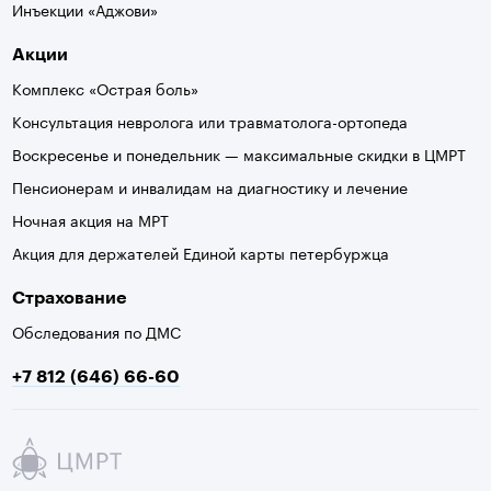
Инъекции «Аджови»
Акции
Комплекс «Острая боль»
Консультация невролога или травматолога-ортопеда
Воскресенье и понедельник — максимальные скидки в ЦМРТ
Пенсионерам и инвалидам на диагностику и лечение
Ночная акция на МРТ
Акция для держателей Единой карты петербуржца
Страхование
Обследования по ДМС
+7 812 (646) 66-60