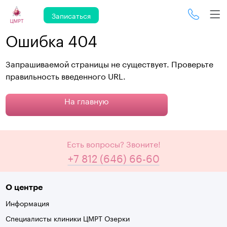
Записаться
Ошибка 404
Запрашиваемой страницы не существует. Проверьте
правильность введенного URL.
На главную
Есть вопросы? Звоните!
+7 812 (646) 66-60
О центре
Информация
Специалисты клиники ЦМРТ Озерки